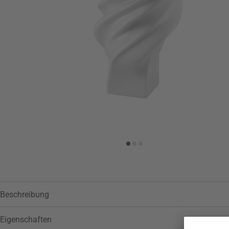
Beschreibung
Eigenschaften