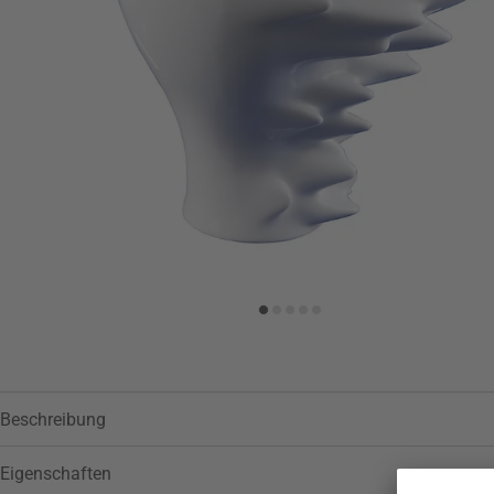
Beschreibung
Eigenschaften