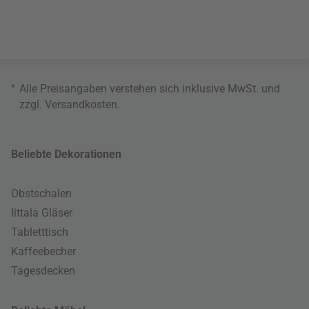
*
Alle Preisangaben verstehen sich inklusive MwSt. und
zzgl.
Versandkosten
.
Beliebte Dekorationen
Obstschalen
Iittala Gläser
Tabletttisch
Kaffeebecher
Tagesdecken