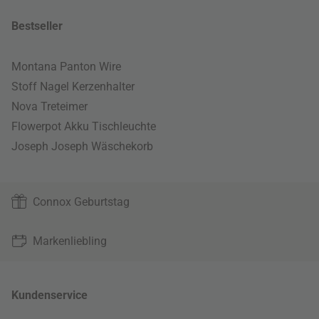
Bestseller
Montana Panton Wire
Stoff Nagel Kerzenhalter
Nova Treteimer
Flowerpot Akku Tischleuchte
Joseph Joseph Wäschekorb
Connox Geburtstag
Markenliebling
Kundenservice