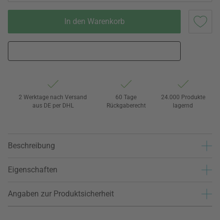
In den Warenkorb
2 Werktage nach Versand
60 Tage
24.000 Produkte
aus DE per DHL
Rückgaberecht
lagernd
Beschreibung
Eigenschaften
Angaben zur Produktsicherheit