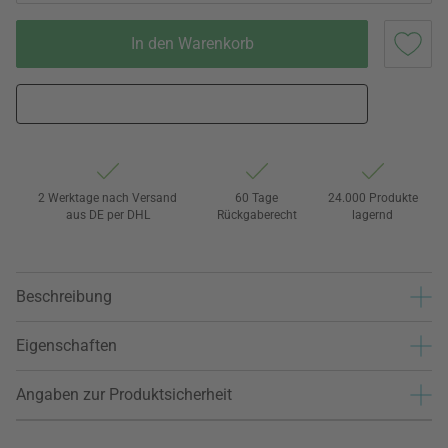
In den Warenkorb
2 Werktage nach Versand
60 Tage
24.000 Produkte
aus DE per DHL
Rückgaberecht
lagernd
Beschreibung
Eigenschaften
Angaben zur Produktsicherheit