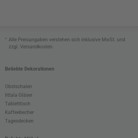
*
Alle Preisangaben verstehen sich inklusive MwSt. und
zzgl.
Versandkosten
.
Beliebte Dekorationen
Obstschalen
Iittala Gläser
Tabletttisch
Kaffeebecher
Tagesdecken