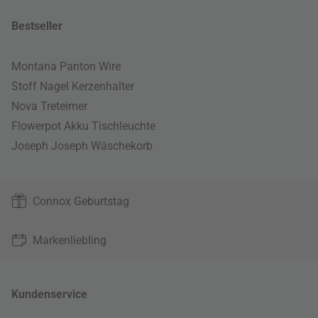
Bestseller
Montana Panton Wire
Stoff Nagel Kerzenhalter
Nova Treteimer
Flowerpot Akku Tischleuchte
Joseph Joseph Wäschekorb
Connox Geburtstag
Markenliebling
Kundenservice