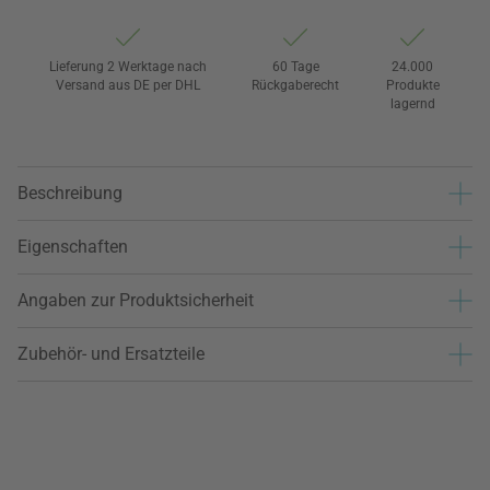
Lieferung 2 Werktage nach
60 Tage
24.000
Versand aus DE per DHL
Rückgaberecht
Produkte
lagernd
Beschreibung
Eigenschaften
Angaben zur Produktsicherheit
Zubehör- und Ersatzteile