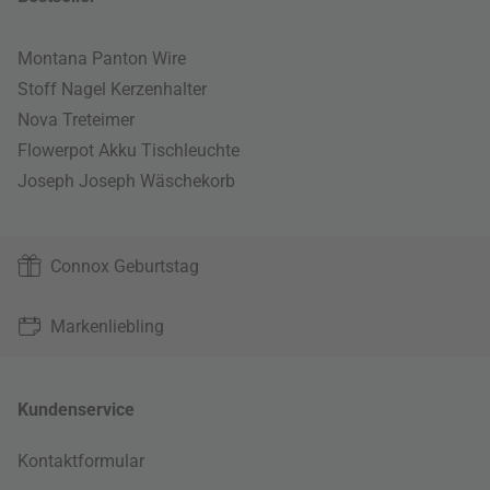
Montana Panton Wire
Stoff Nagel Kerzenhalter
Nova Treteimer
Flowerpot Akku Tischleuchte
Joseph Joseph Wäschekorb
Connox Geburtstag
Markenliebling
Kundenservice
Kontaktformular