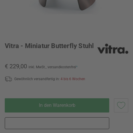
Vitra - Miniatur Butterfly Stuhl
€ 229,00
inkl. MwSt.,
versandkostenfrei
*
Gewöhnlich versandfertig in:
4 bis 6 Wochen
In den Warenkorb