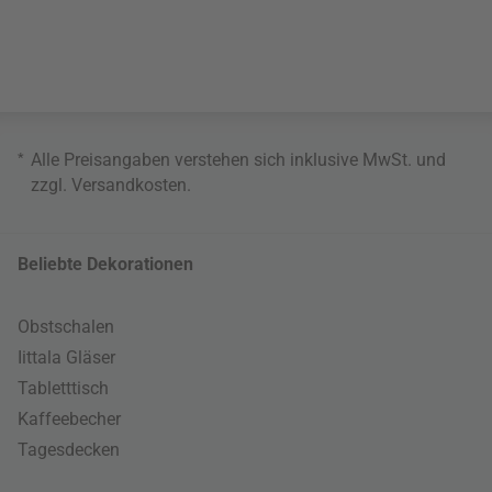
*
Alle Preisangaben verstehen sich inklusive MwSt. und
zzgl.
Versandkosten
.
Beliebte Dekorationen
Obstschalen
Iittala Gläser
Tabletttisch
Kaffeebecher
Tagesdecken