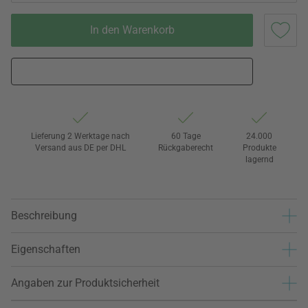
In den Warenkorb
Lieferung 2 Werktage nach
60 Tage
24.000
Versand aus DE per DHL
Rückgaberecht
Produkte
lagernd
Beschreibung
Eigenschaften
Angaben zur Produktsicherheit