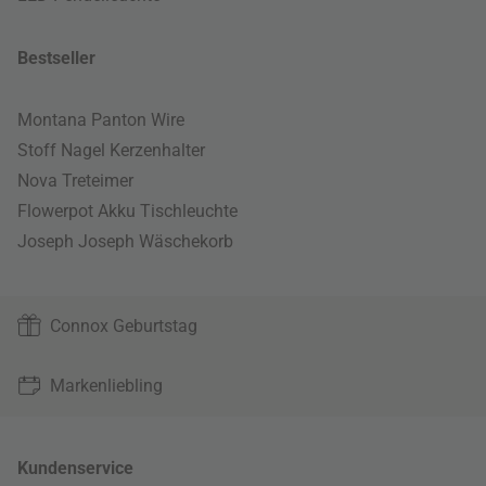
Bestseller
Montana Panton Wire
Stoff Nagel Kerzenhalter
Nova Treteimer
Flowerpot Akku Tischleuchte
Joseph Joseph Wäschekorb
Connox Geburtstag
Markenliebling
Kundenservice