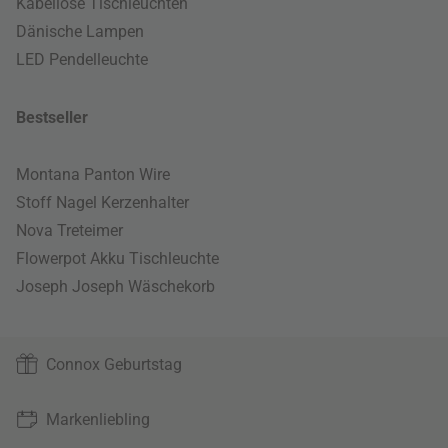
Kabellose Tischleuchten
Dänische Lampen
LED Pendelleuchte
Bestseller
Montana Panton Wire
Stoff Nagel Kerzenhalter
Nova Treteimer
Flowerpot Akku Tischleuchte
Joseph Joseph Wäschekorb
Connox Geburtstag
Markenliebling