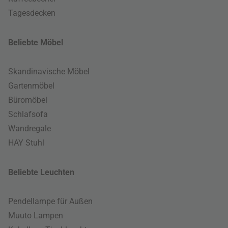
Tagesdecken
Beliebte Möbel
Skandinavische Möbel
Gartenmöbel
Büromöbel
Schlafsofa
Wandregale
HAY Stuhl
Beliebte Leuchten
Pendellampe für Außen
Muuto Lampen