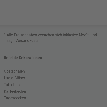
*
Alle Preisangaben verstehen sich inklusive MwSt. und
zzgl.
Versandkosten
.
Beliebte Dekorationen
Obstschalen
Iittala Gläser
Tabletttisch
Kaffeebecher
Tagesdecken