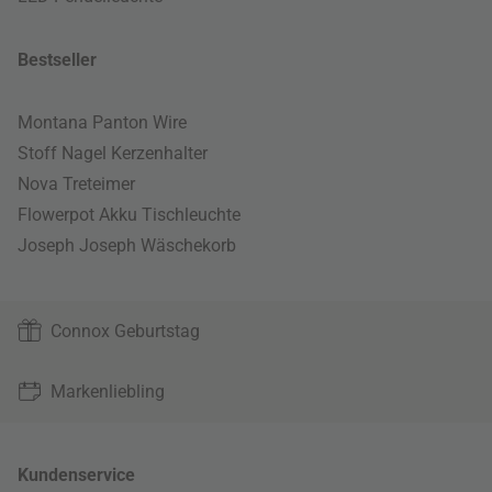
Bestseller
Montana Panton Wire
Stoff Nagel Kerzenhalter
Nova Treteimer
Flowerpot Akku Tischleuchte
Joseph Joseph Wäschekorb
Connox Geburtstag
Markenliebling
Kundenservice