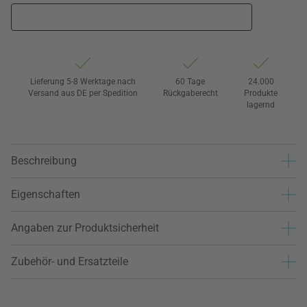
Lieferung 5-8 Werktage nach
60 Tage
24.000
Versand aus DE per Spedition
Rückgaberecht
Produkte
lagernd
Beschreibung
Eigenschaften
Angaben zur Produktsicherheit
Zubehör- und Ersatzteile