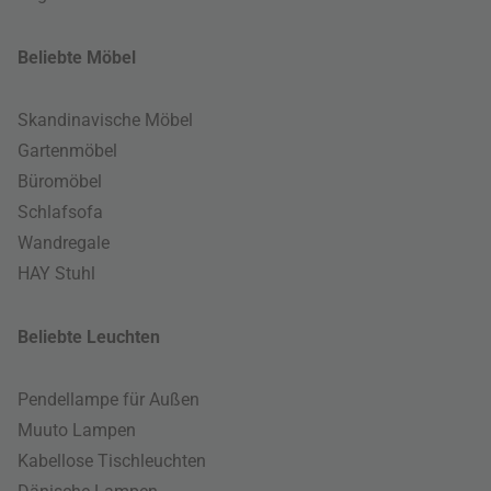
Beliebte Möbel
Skandinavische Möbel
Gartenmöbel
Büromöbel
Schlafsofa
Wandregale
HAY Stuhl
Beliebte Leuchten
Pendellampe für Außen
Muuto Lampen
Kabellose Tischleuchten