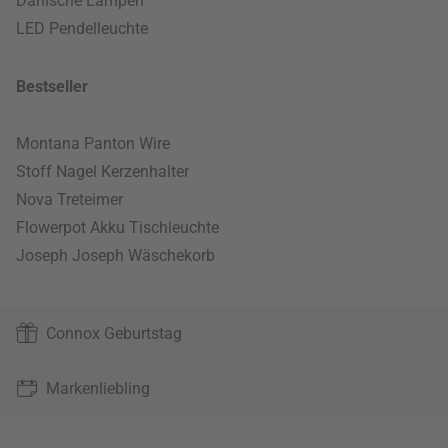
Dänische Lampen
LED Pendelleuchte
Bestseller
Montana Panton Wire
Stoff Nagel Kerzenhalter
Nova Treteimer
Flowerpot Akku Tischleuchte
Joseph Joseph Wäschekorb
Connox Geburtstag
Markenliebling