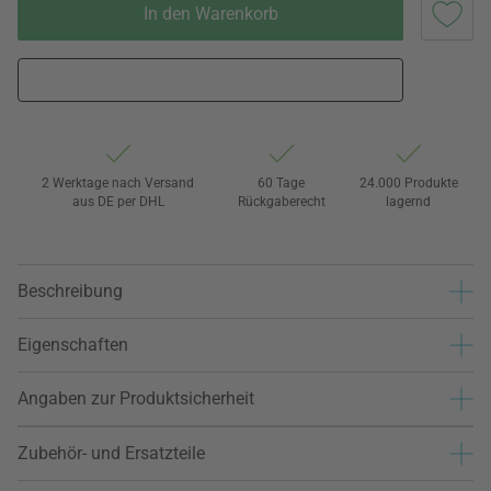
In den Warenkorb
2 Werktage nach Versand
60 Tage
24.000 Produkte
aus DE per DHL
Rückgaberecht
lagernd
Beschreibung
Eigenschaften
Angaben zur Produktsicherheit
Zubehör- und Ersatzteile