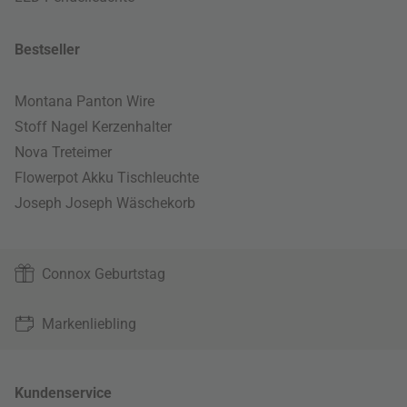
Bestseller
Montana Panton Wire
Stoff Nagel Kerzenhalter
Nova Treteimer
Flowerpot Akku Tischleuchte
Joseph Joseph Wäschekorb
Connox Geburtstag
Markenliebling
Kundenservice