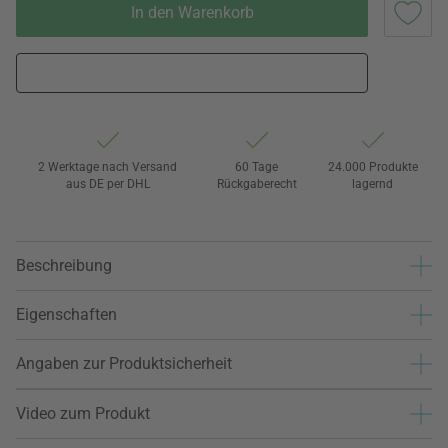
In den Warenkorb
2 Werktage nach Versand
60 Tage
24.000 Produkte
aus DE per DHL
Rückgaberecht
lagernd
Beschreibung
Eigenschaften
Angaben zur Produktsicherheit
Video zum Produkt