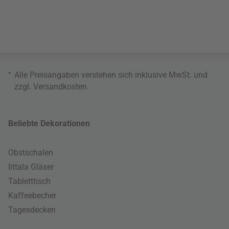
*
Alle Preisangaben verstehen sich inklusive MwSt. und
zzgl.
Versandkosten
.
Beliebte Dekorationen
Obstschalen
Iittala Gläser
Tabletttisch
Kaffeebecher
Tagesdecken