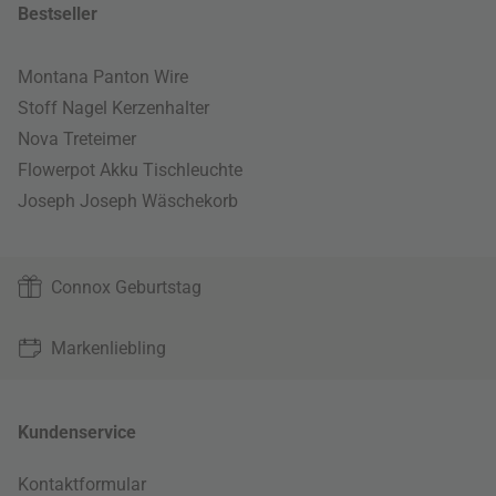
Bestseller
Montana Panton Wire
Stoff Nagel Kerzenhalter
Nova Treteimer
Flowerpot Akku Tischleuchte
Joseph Joseph Wäschekorb
Connox Geburtstag
Markenliebling
Kundenservice
Kontaktformular