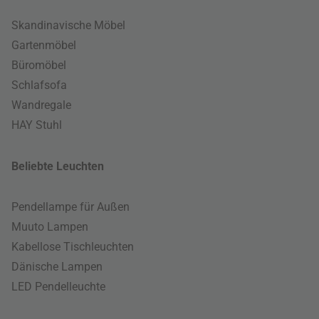
Skandinavische Möbel
Gartenmöbel
Büromöbel
Schlafsofa
Wandregale
HAY Stuhl
Beliebte Leuchten
Pendellampe für Außen
Muuto Lampen
Kabellose Tischleuchten
Dänische Lampen
LED Pendelleuchte