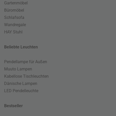
Gartenmöbel
Büromöbel
Schlafsofa
Wandregale
HAY Stuhl
Beliebte Leuchten
Pendellampe für Außen
Muuto Lampen
Kabellose Tischleuchten
Dänische Lampen
LED Pendelleuchte
Bestseller