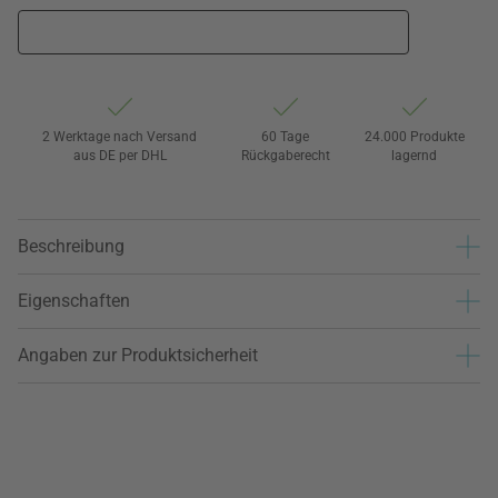
2 Werktage nach Versand
60 Tage
24.000 Produkte
aus DE per DHL
Rückgaberecht
lagernd
Beschreibung
Eigenschaften
Angaben zur Produktsicherheit