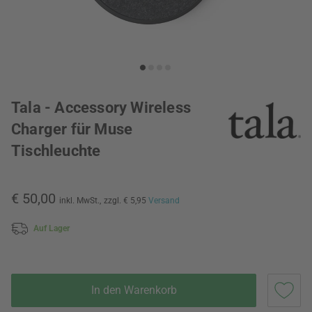
Tala - Accessory Wireless
Charger für Muse
Tischleuchte
€ 50,00
inkl. MwSt.,
zzgl. € 5,95
Versand
Auf Lager
In den Warenkorb