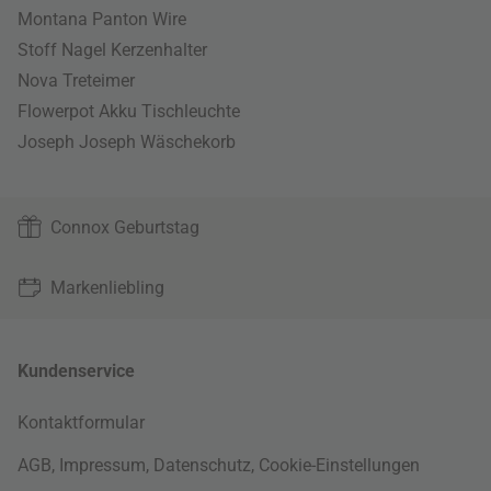
Montana Panton Wire
Stoff Nagel Kerzenhalter
Nova Treteimer
Flowerpot Akku Tischleuchte
Joseph Joseph Wäschekorb
Connox Geburtstag
Markenliebling
Kundenservice
Kontaktformular
AGB
,
Impressum
,
Datenschutz
,
Cookie-Einstellungen