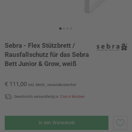
Sebra - Flex Stützbrett /
Rausfallschutz für das Sebra
Bett Junior & Grow, weiß
€ 111,00
inkl. MwSt.,
versandkostenfrei
*
Gewöhnlich versandfertig in:
2 bis 4 Wochen
In den Warenkorb