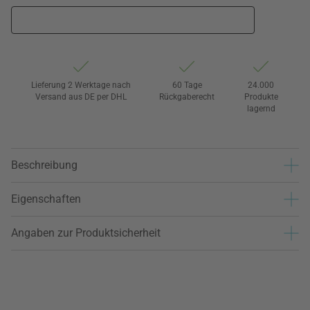
Lieferung 2 Werktage nach
60 Tage
24.000
Versand aus DE per DHL
Rückgaberecht
Produkte
lagernd
Beschreibung
Eigenschaften
Angaben zur Produktsicherheit