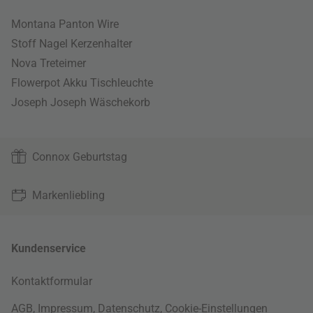
Montana Panton Wire
Stoff Nagel Kerzenhalter
Nova Treteimer
Flowerpot Akku Tischleuchte
Joseph Joseph Wäschekorb
Connox Geburtstag
Markenliebling
Kundenservice
Kontaktformular
AGB
,
Impressum
,
Datenschutz
,
Cookie-Einstellungen