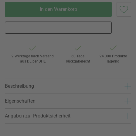
In den Warenkorb
2 Werktage nach Versand
60 Tage
24.000 Produkte
aus DE per DHL
Rückgaberecht
lagernd
Beschreibung
Eigenschaften
Angaben zur Produktsicherheit