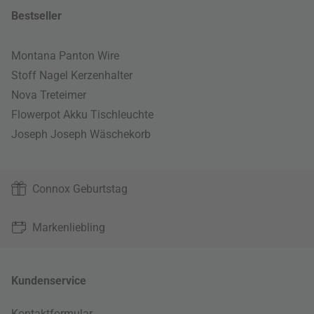
Bestseller
Montana Panton Wire
Stoff Nagel Kerzenhalter
Nova Treteimer
Flowerpot Akku Tischleuchte
Joseph Joseph Wäschekorb
Connox Geburtstag
Markenliebling
Kundenservice
Kontaktformular