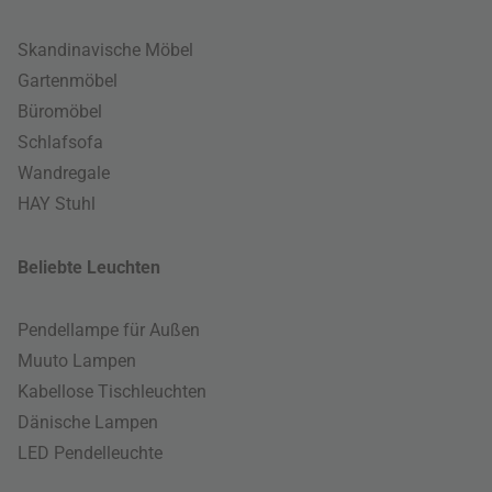
Skandinavische Möbel
Gartenmöbel
Büromöbel
Schlafsofa
Wandregale
HAY Stuhl
Beliebte Leuchten
Pendellampe für Außen
Muuto Lampen
Kabellose Tischleuchten
Dänische Lampen
LED Pendelleuchte