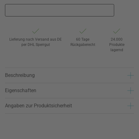
Lieferung nach Versand aus DE
60 Tage
24.000
per DHL Sperrgut
Rückgaberecht
Produkte
lagernd
Beschreibung
Eigenschaften
Angaben zur Produktsicherheit