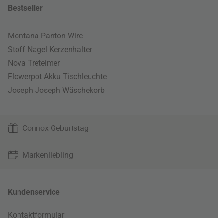
Bestseller
Montana Panton Wire
Stoff Nagel Kerzenhalter
Nova Treteimer
Flowerpot Akku Tischleuchte
Joseph Joseph Wäschekorb
Connox Geburtstag
Markenliebling
Kundenservice
Kontaktformular