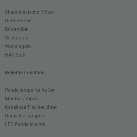
Skandinavische Möbel
Gartenmöbel
Büromöbel
Schlafsofa
Wandregale
HAY Stuhl
Beliebte Leuchten
Pendellampe für Außen
Muuto Lampen
Kabellose Tischleuchten
Dänische Lampen
LED Pendelleuchte