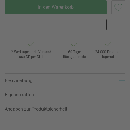
In den Warenkorb
2 Werktage nach Versand
60 Tage
24.000 Produkte
aus DE per DHL
Rückgaberecht
lagernd
Beschreibung
Eigenschaften
Angaben zur Produktsicherheit