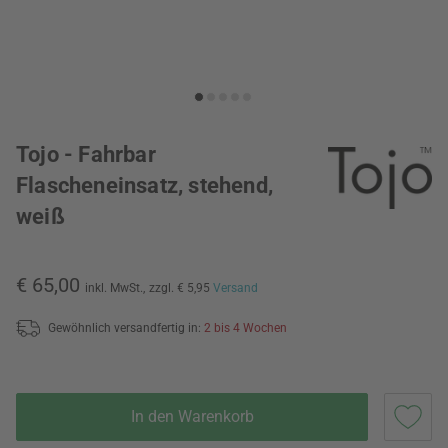
Tojo - Fahrbar
Flascheneinsatz, stehend,
weiß
€ 65,00
inkl. MwSt.,
zzgl. € 5,95
Versand
Gewöhnlich versandfertig in:
2 bis 4 Wochen
In den Warenkorb