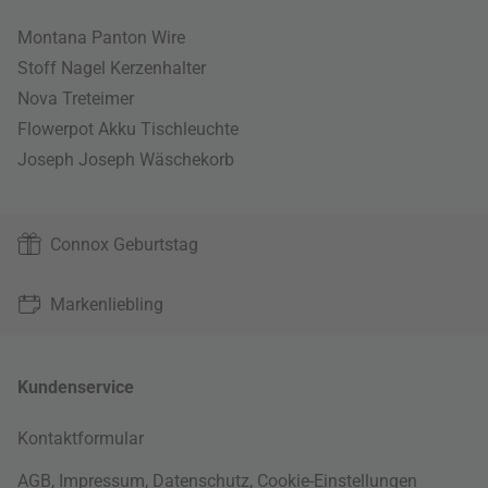
Montana Panton Wire
Stoff Nagel Kerzenhalter
Nova Treteimer
Flowerpot Akku Tischleuchte
Joseph Joseph Wäschekorb
Connox Geburtstag
Markenliebling
Kundenservice
Kontaktformular
AGB
,
Impressum
,
Datenschutz
,
Cookie-Einstellungen