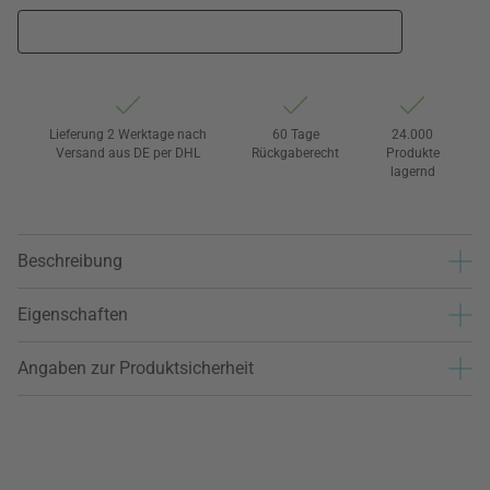
Lieferung 2 Werktage nach
60 Tage
24.000
Versand aus DE per DHL
Rückgaberecht
Produkte
lagernd
Beschreibung
Eigenschaften
Angaben zur Produktsicherheit