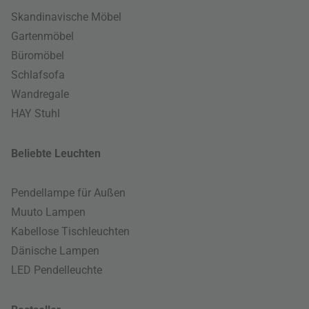
Skandinavische Möbel
Gartenmöbel
Büromöbel
Schlafsofa
Wandregale
HAY Stuhl
Beliebte Leuchten
Pendellampe für Außen
Muuto Lampen
Kabellose Tischleuchten
Dänische Lampen
LED Pendelleuchte