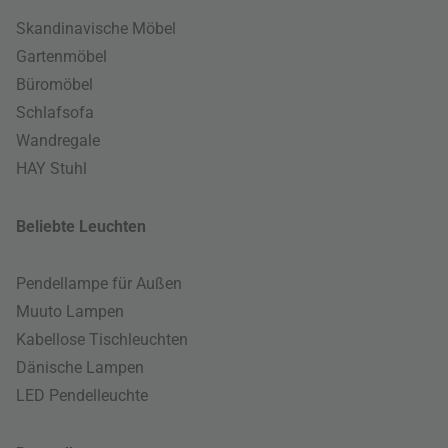
Skandinavische Möbel
Gartenmöbel
Büromöbel
Schlafsofa
Wandregale
HAY Stuhl
Beliebte Leuchten
Pendellampe für Außen
Muuto Lampen
Kabellose Tischleuchten
Dänische Lampen
LED Pendelleuchte