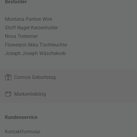
Bestseller
Montana Panton Wire
Stoff Nagel Kerzenhalter
Nova Treteimer
Flowerpot Akku Tischleuchte
Joseph Joseph Wäschekorb
Connox Geburtstag
Markenliebling
Kundenservice
Kontaktformular