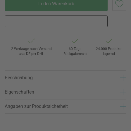
In den Warenkorb
2 Werktage nach Versand
60 Tage
24.000 Produkte
aus DE per DHL
Rückgaberecht
lagernd
Beschreibung
Eigenschaften
Angaben zur Produktsicherheit