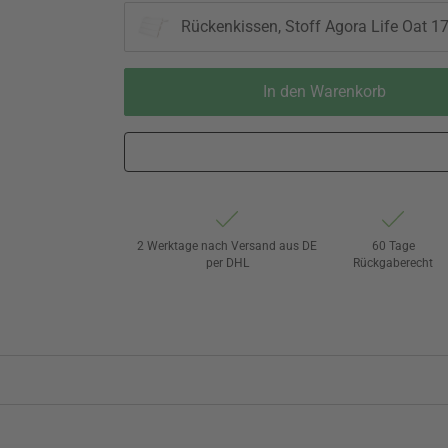
Rückenkissen, Stoff Agora Life Oat 17
In den Warenkorb
2 Werktage nach Versand aus DE
60 Tage
per DHL
Rückgaberecht