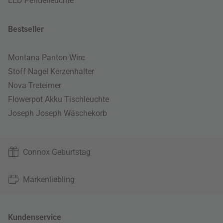
LED Pendelleuchte
Bestseller
Montana Panton Wire
Stoff Nagel Kerzenhalter
Nova Treteimer
Flowerpot Akku Tischleuchte
Joseph Joseph Wäschekorb
Connox Geburtstag
Markenliebling
Kundenservice