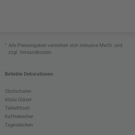
*
Alle Preisangaben verstehen sich inklusive MwSt. und
zzgl.
Versandkosten
.
Beliebte Dekorationen
Obstschalen
Iittala Gläser
Tabletttisch
Kaffeebecher
Tagesdecken