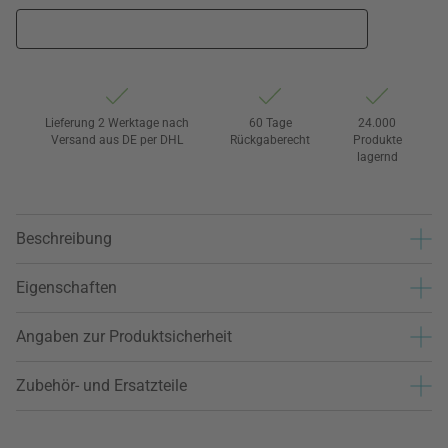
Lieferung 2 Werktage nach
60 Tage
24.000
Versand aus DE per DHL
Rückgaberecht
Produkte
lagernd
Beschreibung
Eigenschaften
Angaben zur Produktsicherheit
Zubehör- und Ersatzteile