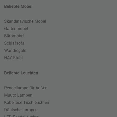
Beliebte Möbel
Skandinavische Möbel
Gartenmöbel
Büromöbel
Schlafsofa
Wandregale
HAY Stuhl
Beliebte Leuchten
Pendellampe für Außen
Muuto Lampen
Kabellose Tischleuchten
Dänische Lampen