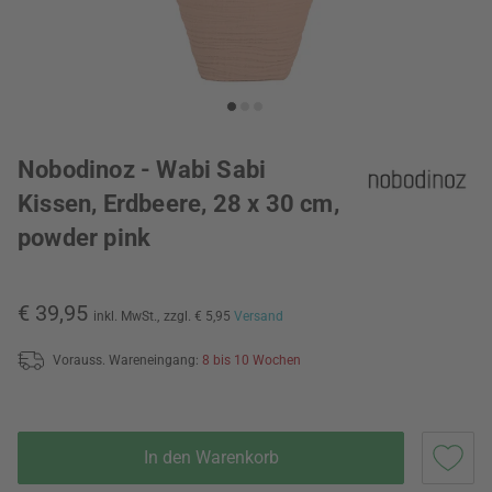
Nobodinoz - Wabi Sabi
Kissen, Erdbeere, 28 x 30 cm,
powder pink
€ 39,95
inkl. MwSt.,
zzgl. € 5,95
Versand
Vorauss. Wareneingang:
8 bis 10 Wochen
In den Warenkorb