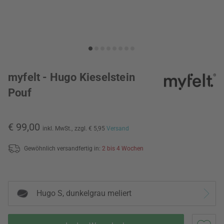
myfelt - Hugo Kieselstein
Pouf
€ 99,00
inkl. MwSt.,
zzgl. € 5,95
Versand
Gewöhnlich versandfertig in:
2 bis 4 Wochen
Hugo S, dunkelgrau meliert