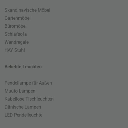
Skandinavische Möbel
Gartenmöbel
Büromöbel
Schlafsofa
Wandregale
HAY Stuhl
Beliebte Leuchten
Pendellampe für Außen
Muuto Lampen
Kabellose Tischleuchten
Dänische Lampen
LED Pendelleuchte