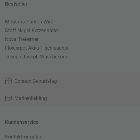
Bestseller
Montana Panton Wire
Stoff Nagel Kerzenhalter
Nova Treteimer
Flowerpot Akku Tischleuchte
Joseph Joseph Wäschekorb
Connox Geburtstag
Markenliebling
Kundenservice
Kontaktformular