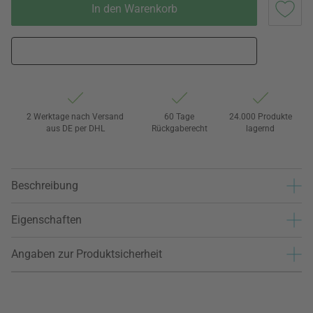
In den Warenkorb
2 Werktage nach Versand
60 Tage
24.000 Produkte
aus DE per DHL
Rückgaberecht
lagernd
Beschreibung
Eigenschaften
Angaben zur Produktsicherheit