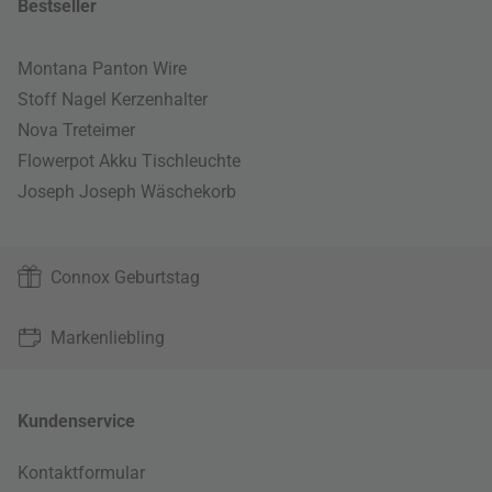
Bestseller
Montana Panton Wire
Stoff Nagel Kerzenhalter
Nova Treteimer
Flowerpot Akku Tischleuchte
Joseph Joseph Wäschekorb
Connox Geburtstag
Markenliebling
Kundenservice
Kontaktformular