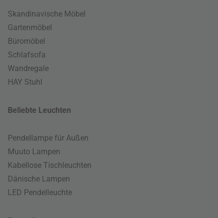
Skandinavische Möbel
Gartenmöbel
Büromöbel
Schlafsofa
Wandregale
HAY Stuhl
Beliebte Leuchten
Pendellampe für Außen
Muuto Lampen
Kabellose Tischleuchten
Dänische Lampen
LED Pendelleuchte