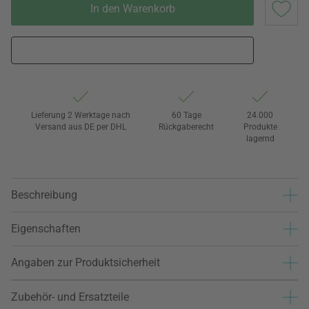
In den Warenkorb
Lieferung 2 Werktage nach
60 Tage
24.000
Versand aus DE per DHL
Rückgaberecht
Produkte
lagernd
Beschreibung
Eigenschaften
Angaben zur Produktsicherheit
Zubehör- und Ersatzteile