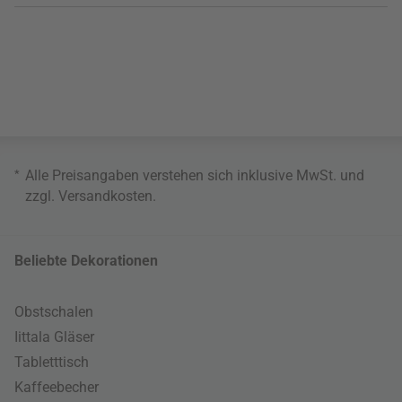
*
Alle Preisangaben verstehen sich inklusive MwSt. und
zzgl.
Versandkosten
.
Beliebte Dekorationen
Obstschalen
Iittala Gläser
Tabletttisch
Kaffeebecher