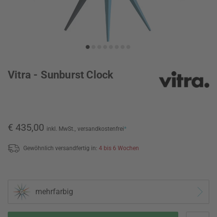
Vitra - Sunburst Clock
€ 435,00
inkl. MwSt.,
versandkostenfrei
*
Gewöhnlich versandfertig in:
4 bis 6 Wochen
mehrfarbig