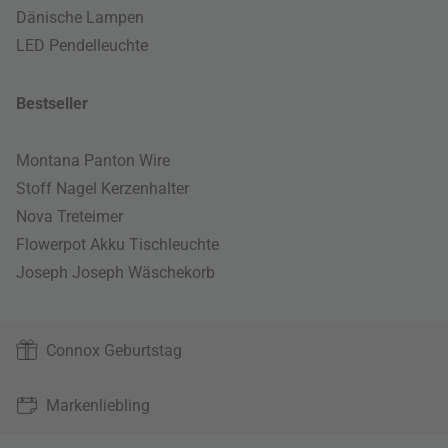
Dänische Lampen
LED Pendelleuchte
Bestseller
Montana Panton Wire
Stoff Nagel Kerzenhalter
Nova Treteimer
Flowerpot Akku Tischleuchte
Joseph Joseph Wäschekorb
Connox Geburtstag
Markenliebling