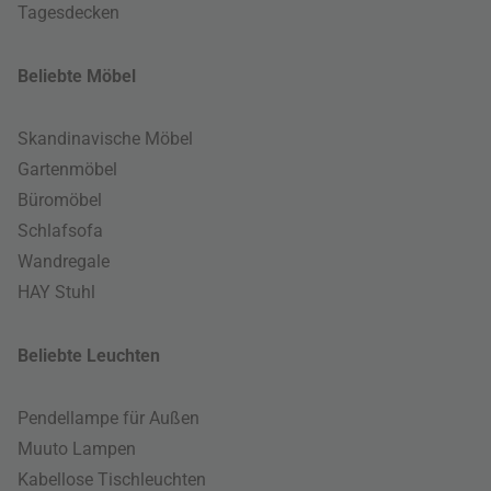
Tagesdecken
Beliebte Möbel
Skandinavische Möbel
Gartenmöbel
Büromöbel
Schlafsofa
Wandregale
HAY Stuhl
Beliebte Leuchten
Pendellampe für Außen
Muuto Lampen
Kabellose Tischleuchten