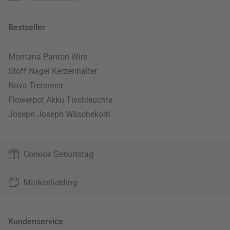
Bestseller
Montana Panton Wire
Stoff Nagel Kerzenhalter
Nova Treteimer
Flowerpot Akku Tischleuchte
Joseph Joseph Wäschekorb
Connox Geburtstag
Markenliebling
Kundenservice