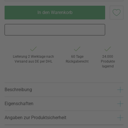
In den Warenkorb
Lieferung 2 Werktage nach
60 Tage
24.000
Versand aus DE per DHL
Rückgaberecht
Produkte
lagernd
Beschreibung
Eigenschaften
Angaben zur Produktsicherheit