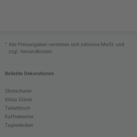
*
Alle Preisangaben verstehen sich inklusive MwSt. und
zzgl.
Versandkosten
.
Beliebte Dekorationen
Obstschalen
Iittala Gläser
Tabletttisch
Kaffeebecher
Tagesdecken