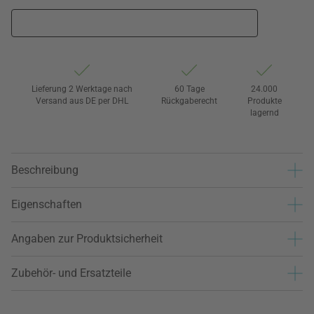
Lieferung 2 Werktage nach
60 Tage
24.000
Versand aus DE per DHL
Rückgaberecht
Produkte
lagernd
Beschreibung
Eigenschaften
Angaben zur Produktsicherheit
Zubehör- und Ersatzteile