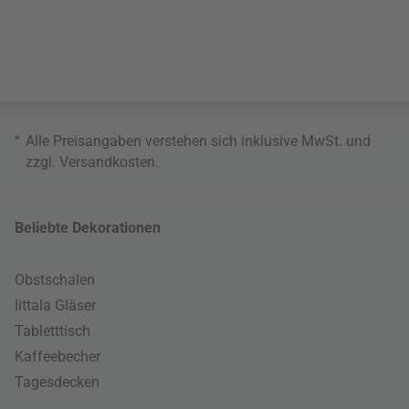
*
Alle Preisangaben verstehen sich inklusive MwSt. und
zzgl.
Versandkosten
.
Beliebte Dekorationen
Obstschalen
Iittala Gläser
Tabletttisch
Kaffeebecher
Tagesdecken