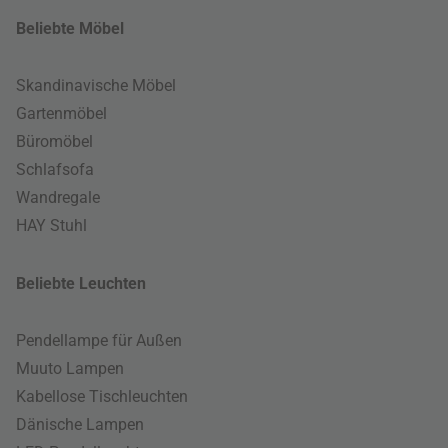
Beliebte Möbel
Skandinavische Möbel
Gartenmöbel
Büromöbel
Schlafsofa
Wandregale
HAY Stuhl
Beliebte Leuchten
Pendellampe für Außen
Muuto Lampen
Kabellose Tischleuchten
Dänische Lampen