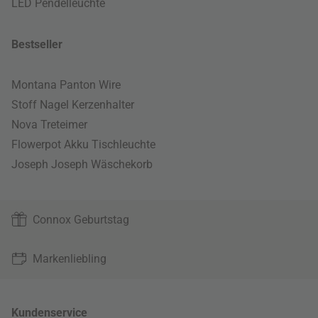
LED Pendelleuchte
Bestseller
Montana Panton Wire
Stoff Nagel Kerzenhalter
Nova Treteimer
Flowerpot Akku Tischleuchte
Joseph Joseph Wäschekorb
Connox Geburtstag
Markenliebling
Kundenservice