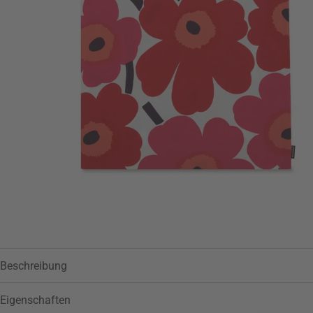
Beschreibung
Eigenschaften