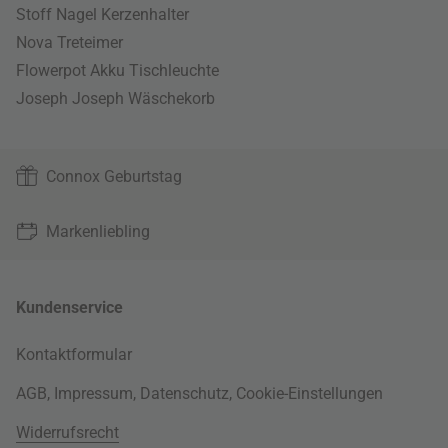
Stoff Nagel Kerzenhalter
Nova Treteimer
Flowerpot Akku Tischleuchte
Joseph Joseph Wäschekorb
Connox Geburtstag
Markenliebling
Kundenservice
Kontaktformular
AGB
,
Impressum
,
Datenschutz
,
Cookie-Einstellungen
Widerrufsrecht