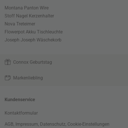
Montana Panton Wire
Stoff Nagel Kerzenhalter
Nova Treteimer
Flowerpot Akku Tischleuchte
Joseph Joseph Wäschekorb
Connox Geburtstag
Markenliebling
Kundenservice
Kontaktformular
AGB
,
Impressum
,
Datenschutz
,
Cookie-Einstellungen