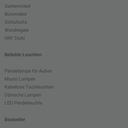
Gartenmöbel
Büromöbel
Schlafsofa
Wandregale
HAY Stuhl
Beliebte Leuchten
Pendellampe für Außen
Muuto Lampen
Kabellose Tischleuchten
Dänische Lampen
LED Pendelleuchte
Bestseller