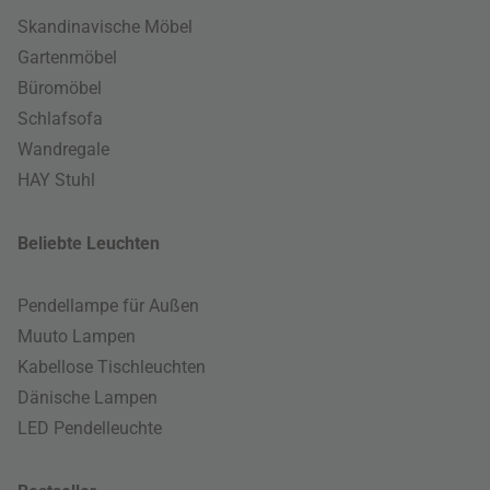
Skandinavische Möbel
Gartenmöbel
Büromöbel
Schlafsofa
Wandregale
HAY Stuhl
Beliebte Leuchten
Pendellampe für Außen
Muuto Lampen
Kabellose Tischleuchten
Dänische Lampen
LED Pendelleuchte