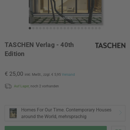
TASCHEN Verlag - 40th
Edition
€ 25,00
inkl. MwSt.,
zzgl. € 5,95
Versand
Auf Lager,
noch 2 vorhanden
Homes For Our Time. Contemporary Houses
around the World, mehrsprachig