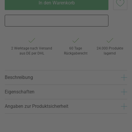
In den Warenkorb
2 Werktage nach Versand
60 Tage
24.000 Produkte
aus DE per DHL
Rückgaberecht
lagernd
Beschreibung
Eigenschaften
Angaben zur Produktsicherheit