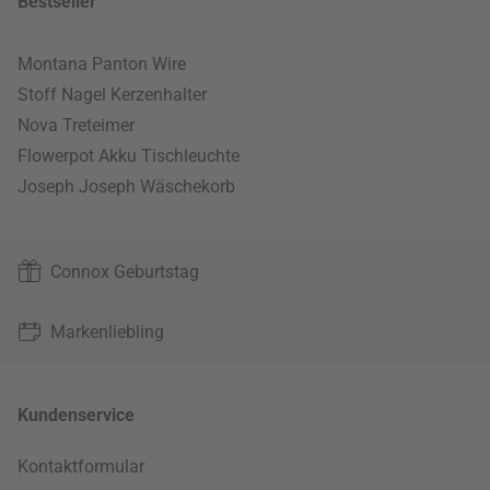
Bestseller
Montana Panton Wire
Stoff Nagel Kerzenhalter
Nova Treteimer
Flowerpot Akku Tischleuchte
Joseph Joseph Wäschekorb
Connox Geburtstag
Markenliebling
Kundenservice
Kontaktformular