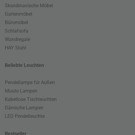
Skandinavische Möbel
Gartenmöbel
Büromöbel
Schlafsofa
Wandregale
HAY Stuhl
Beliebte Leuchten
Pendellampe für Außen
Muuto Lampen
Kabellose Tischleuchten
Dänische Lampen
LED Pendelleuchte
Bestseller