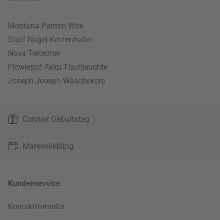
Montana Panton Wire
Stoff Nagel Kerzenhalter
Nova Treteimer
Flowerpot Akku Tischleuchte
Joseph Joseph Wäschekorb
Connox Geburtstag
Markenliebling
Kundenservice
Kontaktformular