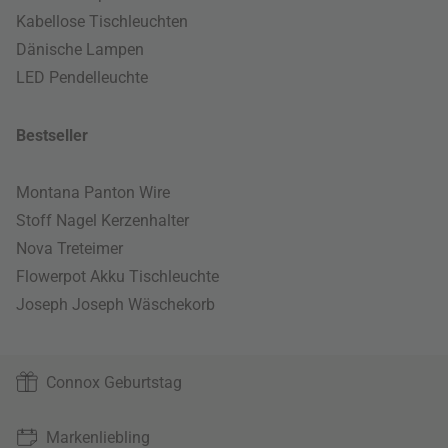
Kabellose Tischleuchten
Dänische Lampen
LED Pendelleuchte
Bestseller
Montana Panton Wire
Stoff Nagel Kerzenhalter
Nova Treteimer
Flowerpot Akku Tischleuchte
Joseph Joseph Wäschekorb
Connox Geburtstag
Markenliebling