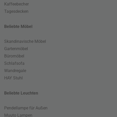
Kaffeebecher
Tagesdecken
Beliebte Möbel
Skandinavische Möbel
Gartenmöbel
Büromöbel
Schlafsofa
Wandregale
HAY Stuhl
Beliebte Leuchten
Pendellampe für Außen
Muuto Lampen