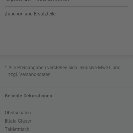
Zubehör- und Ersatzteile
*
Alle Preisangaben verstehen sich inklusive MwSt. und
zzgl.
Versandkosten
.
Beliebte Dekorationen
Obstschalen
Iittala Gläser
Tabletttisch