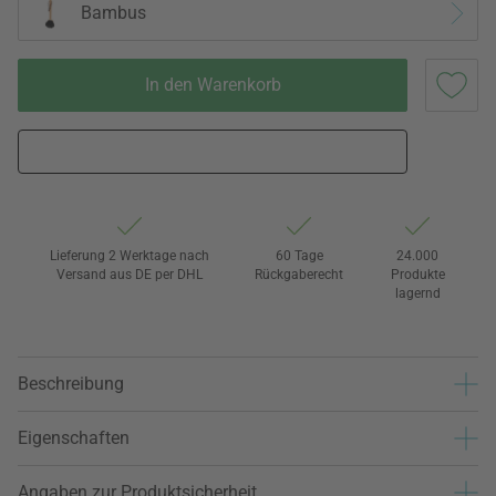
Bambus
In den Warenkorb
Lieferung 2 Werktage nach
60 Tage
24.000
Versand aus DE per DHL
Rückgaberecht
Produkte
lagernd
Beschreibung
Eigenschaften
Angaben zur Produktsicherheit