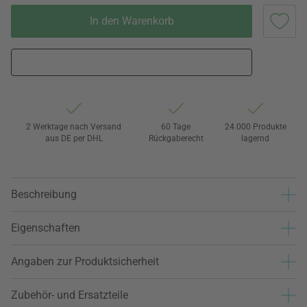
In den Warenkorb
2 Werktage nach Versand
60 Tage
24.000 Produkte
aus DE per DHL
Rückgaberecht
lagernd
Beschreibung
Eigenschaften
Angaben zur Produktsicherheit
Zubehör- und Ersatzteile