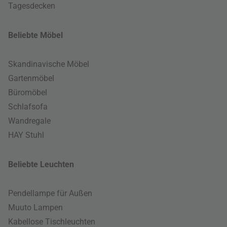
Tagesdecken
Beliebte Möbel
Skandinavische Möbel
Gartenmöbel
Büromöbel
Schlafsofa
Wandregale
HAY Stuhl
Beliebte Leuchten
Pendellampe für Außen
Muuto Lampen
Kabellose Tischleuchten