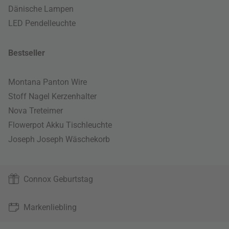
Dänische Lampen
LED Pendelleuchte
Bestseller
Montana Panton Wire
Stoff Nagel Kerzenhalter
Nova Treteimer
Flowerpot Akku Tischleuchte
Joseph Joseph Wäschekorb
Connox Geburtstag
Markenliebling