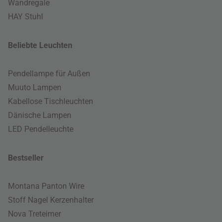
Wandregale
HAY Stuhl
Beliebte Leuchten
Pendellampe für Außen
Muuto Lampen
Kabellose Tischleuchten
Dänische Lampen
LED Pendelleuchte
Bestseller
Montana Panton Wire
Stoff Nagel Kerzenhalter
Nova Treteimer