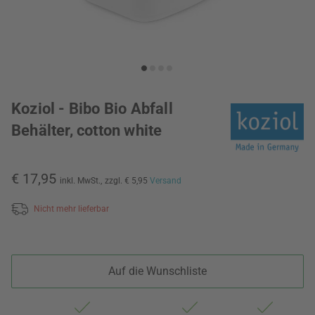
Koziol - Bibo Bio Abfall
Behälter, cotton white
€ 17,95
inkl. MwSt.,
zzgl. € 5,95
Versand
Nicht mehr lieferbar
Auf die Wunschliste