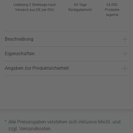
Lieferung 2 Werktage nach
60 Tage
24.000
Versand aus DE per DHL
Rückgaberecht
Produkte
lagernd
Beschreibung
Eigenschaften
Angaben zur Produktsicherheit
*
Alle Preisangaben verstehen sich inklusive MwSt. und
zzgl.
Versandkosten
.