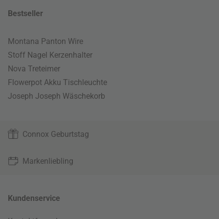
Bestseller
Montana Panton Wire
Stoff Nagel Kerzenhalter
Nova Treteimer
Flowerpot Akku Tischleuchte
Joseph Joseph Wäschekorb
Connox Geburtstag
Markenliebling
Kundenservice