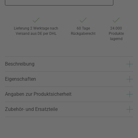
Lieferung 2 Werktage nach
60 Tage
24.000
Versand aus DE per DHL
Rückgaberecht
Produkte
lagernd
Beschreibung
Eigenschaften
Angaben zur Produktsicherheit
Zubehör- und Ersatzteile