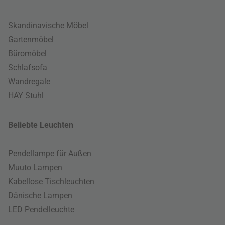
Skandinavische Möbel
Gartenmöbel
Büromöbel
Schlafsofa
Wandregale
HAY Stuhl
Beliebte Leuchten
Pendellampe für Außen
Muuto Lampen
Kabellose Tischleuchten
Dänische Lampen
LED Pendelleuchte