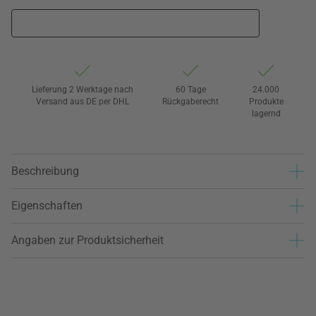
Lieferung 2 Werktage nach
60 Tage
24.000
Versand aus DE per DHL
Rückgaberecht
Produkte
lagernd
Beschreibung
Eigenschaften
Angaben zur Produktsicherheit