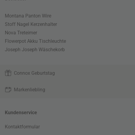
Montana Panton Wire
Stoff Nagel Kerzenhalter
Nova Treteimer
Flowerpot Akku Tischleuchte
Joseph Joseph Wäschekorb
Connox Geburtstag
Markenliebling
Kundenservice
Kontaktformular