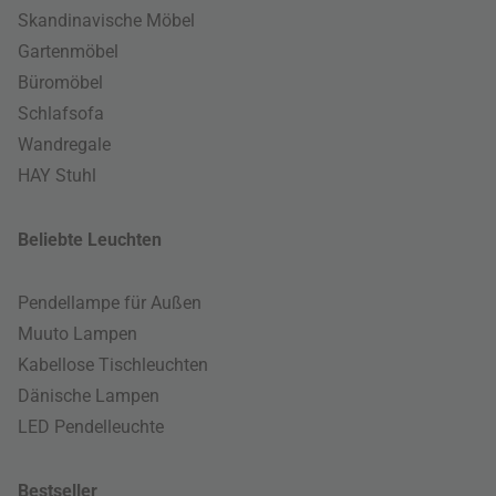
Skandinavische Möbel
Gartenmöbel
Büromöbel
Schlafsofa
Wandregale
HAY Stuhl
Beliebte Leuchten
Pendellampe für Außen
Muuto Lampen
Kabellose Tischleuchten
Dänische Lampen
LED Pendelleuchte
Bestseller