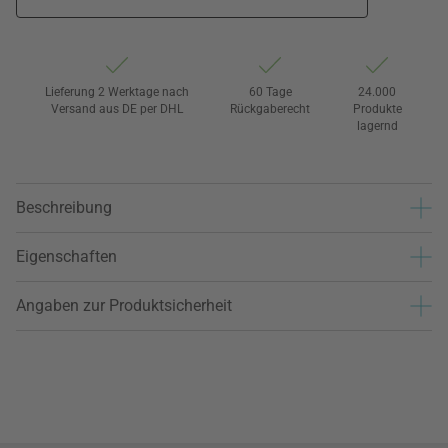
Lieferung 2 Werktage nach
60 Tage
24.000
Versand aus DE per DHL
Rückgaberecht
Produkte
lagernd
Beschreibung
Eigenschaften
Angaben zur Produktsicherheit