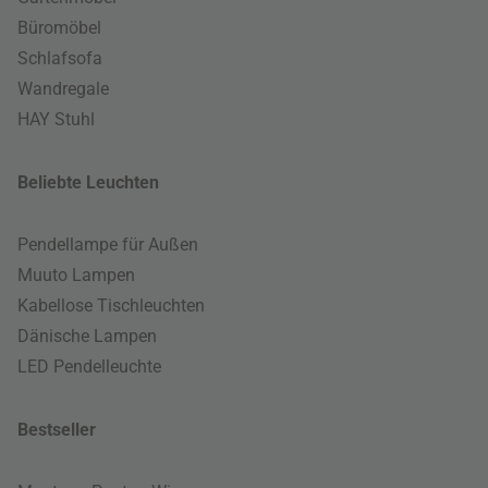
Büromöbel
Schlafsofa
Wandregale
HAY Stuhl
Beliebte Leuchten
Pendellampe für Außen
Muuto Lampen
Kabellose Tischleuchten
Dänische Lampen
LED Pendelleuchte
Bestseller