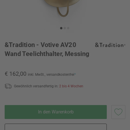
&Tradition - Votive AV20
Wand Teelichthalter, Messing
€ 162,00
inkl. MwSt.,
versandkostenfrei
*
Gewöhnlich versandfertig in:
2 bis 4 Wochen
In den Warenkorb