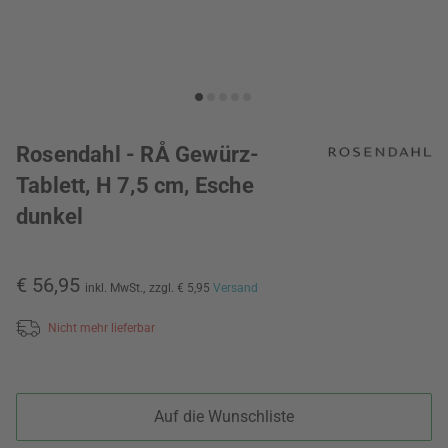
Rosendahl - RÅ Gewürz-
Tablett, H 7,5 cm, Esche
dunkel
€ 56,95
inkl. MwSt.,
zzgl. € 5,95
Versand
Nicht mehr lieferbar
Auf die Wunschliste