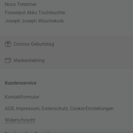
Nova Treteimer
Flowerpot Akku Tischleuchte
Joseph Joseph Wäschekorb
Connox Geburtstag
Markenliebling
Kundenservice
Kontaktformular
AGB
,
Impressum
,
Datenschutz
,
Cookie-Einstellungen
Widerrufsrecht