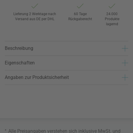
Lieferung 2 Werktage nach
60 Tage
24.000
Versand aus DE per DHL
Rückgaberecht
Produkte
lagernd
Beschreibung
Eigenschaften
Angaben zur Produktsicherheit
*
Alle Preisangaben verstehen sich inklusive MwSt. und