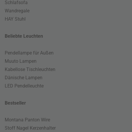
Schlafsofa
Wandregale
HAY Stuhl
Beliebte Leuchten
Pendellampe für Außen
Muuto Lampen
Kabellose Tischleuchten
Dänische Lampen
LED Pendelleuchte
Bestseller
Montana Panton Wire
Stoff Nagel Kerzenhalter