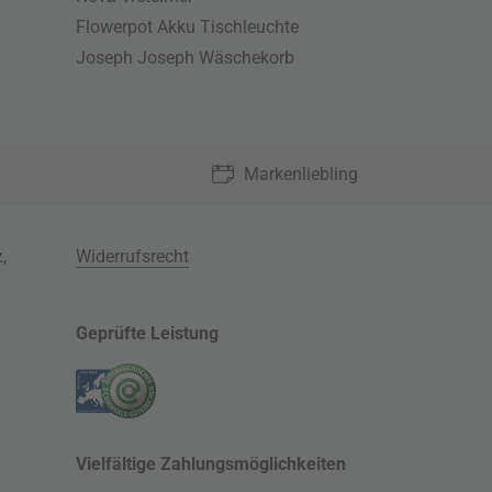
Flowerpot Akku Tischleuchte
Joseph Joseph Wäschekorb
Markenliebling
z
,
Widerrufsrecht
Geprüfte Leistung
Vielfältige Zahlungsmöglichkeiten