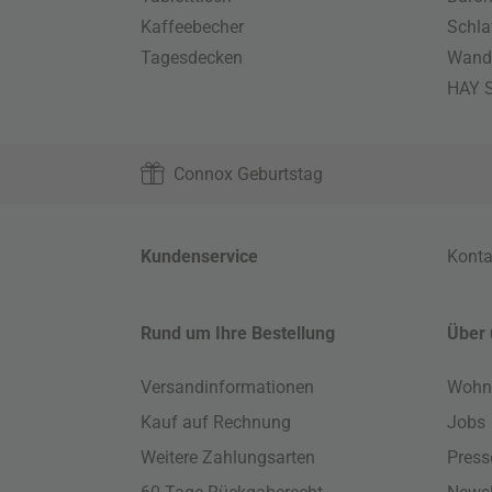
Kaffeebecher
Schla
Tagesdecken
Wand
HAY S
Connox Geburtstag
Kundenservice
Konta
Rund um Ihre Bestellung
Über 
Versandinformationen
Wohn
Kauf auf Rechnung
Jobs
Weitere Zahlungsarten
Press