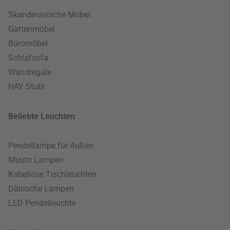
Skandinavische Möbel
Gartenmöbel
Büromöbel
Schlafsofa
Wandregale
HAY Stuhl
Beliebte Leuchten
Pendellampe für Außen
Muuto Lampen
Kabellose Tischleuchten
Dänische Lampen
LED Pendelleuchte