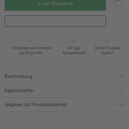
In den Warenkorb
2 Werktage nach Versand
60 Tage
24.000 Produkte
aus DE per DHL
Rückgaberecht
lagernd
Beschreibung
Eigenschaften
Angaben zur Produktsicherheit