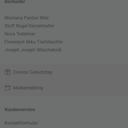
Bestseller
Montana Panton Wire
Stoff Nagel Kerzenhalter
Nova Treteimer
Flowerpot Akku Tischleuchte
Joseph Joseph Wäschekorb
Connox Geburtstag
Markenliebling
Kundenservice
Kontaktformular