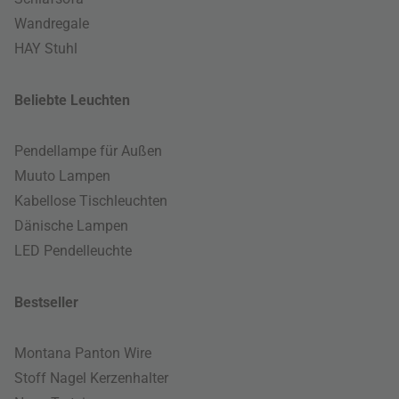
Wandregale
HAY Stuhl
Beliebte Leuchten
Pendellampe für Außen
Muuto Lampen
Kabellose Tischleuchten
Dänische Lampen
LED Pendelleuchte
Bestseller
Montana Panton Wire
Stoff Nagel Kerzenhalter