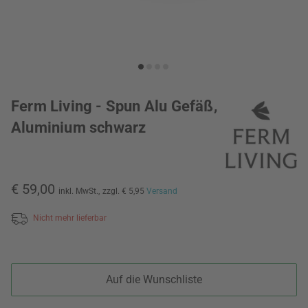
Ferm Living - Spun Alu Gefäß,
Aluminium schwarz
€ 59,00
inkl. MwSt.,
zzgl. € 5,95
Versand
Nicht mehr lieferbar
Auf die Wunschliste