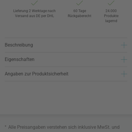
Lieferung 2 Werktage nach
60 Tage
24.000
Versand aus DE per DHL
Rückgaberecht
Produkte
lagernd
Beschreibung
Eigenschaften
Angaben zur Produktsicherheit
*
Alle Preisangaben verstehen sich inklusive MwSt. und