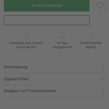
In den Warenkorb
2 Werktage nach Versand
60 Tage
24.000 Produkte
aus DE per DHL
Rückgaberecht
lagernd
Beschreibung
Eigenschaften
Angaben zur Produktsicherheit