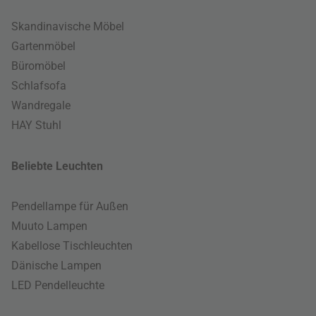
Skandinavische Möbel
Gartenmöbel
Büromöbel
Schlafsofa
Wandregale
HAY Stuhl
Beliebte Leuchten
Pendellampe für Außen
Muuto Lampen
Kabellose Tischleuchten
Dänische Lampen
LED Pendelleuchte