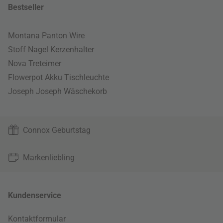
Bestseller
Montana Panton Wire
Stoff Nagel Kerzenhalter
Nova Treteimer
Flowerpot Akku Tischleuchte
Joseph Joseph Wäschekorb
Connox Geburtstag
Markenliebling
Kundenservice
Kontaktformular