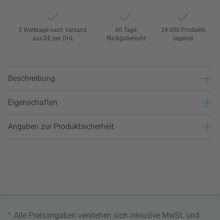
2 Werktage nach Versand
60 Tage
24.000 Produkte
aus DE per DHL
Rückgaberecht
lagernd
Beschreibung
Eigenschaften
Angaben zur Produktsicherheit
*
Alle Preisangaben verstehen sich inklusive MwSt. und