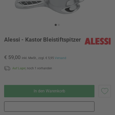
Alessi - Kastor Bleistiftspitzer
€ 59,00
inkl. MwSt.,
zzgl. € 5,95
Versand
Auf Lager,
noch 1 vorhanden
In den Warenkorb