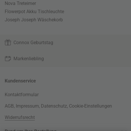
Nova Treteimer
Flowerpot Akku Tischleuchte
Joseph Joseph Wäschekorb
Connox Geburtstag
Markenliebling
Kundenservice
Kontaktformular
AGB
,
Impressum
,
Datenschutz
,
Cookie-Einstellungen
Widerrufsrecht