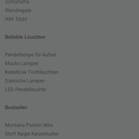
Schlafsofa
Wandregale
HAY Stuhl
Beliebte Leuchten
Pendellampe für Außen
Muuto Lampen
Kabellose Tischleuchten
Dänische Lampen
LED Pendelleuchte
Bestseller
Montana Panton Wire
Stoff Nagel Kerzenhalter