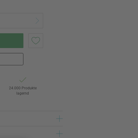
24.000 Produkte
lagernd