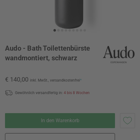
Audo - Bath Toilettenbürste
wandmontiert, schwarz
€ 140,00
inkl. MwSt.,
versandkostenfrei
*
Gewöhnlich versandfertig in:
4 bis 8 Wochen
In den Warenkorb