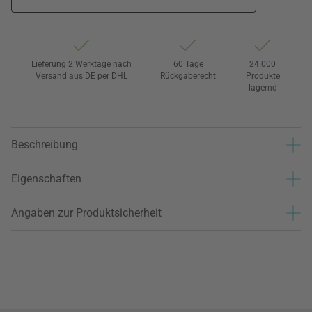
Lieferung 2 Werktage nach
60 Tage
24.000
Versand aus DE per DHL
Rückgaberecht
Produkte
lagernd
Beschreibung
Eigenschaften
Angaben zur Produktsicherheit