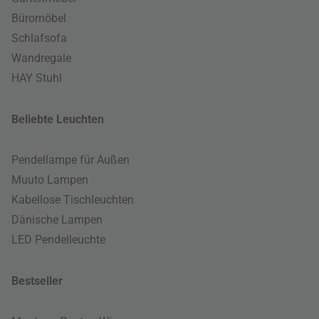
Büromöbel
Schlafsofa
Wandregale
HAY Stuhl
Beliebte Leuchten
Pendellampe für Außen
Muuto Lampen
Kabellose Tischleuchten
Dänische Lampen
LED Pendelleuchte
Bestseller