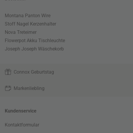
Montana Panton Wire
Stoff Nagel Kerzenhalter
Nova Treteimer
Flowerpot Akku Tischleuchte
Joseph Joseph Wäschekorb
Connox Geburtstag
Markenliebling
Kundenservice
Kontaktformular