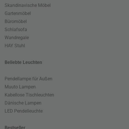
Skandinavische Möbel
Gartenmöbel
Büromöbel
Schlafsofa
Wandregale
HAY Stuhl
Beliebte Leuchten
Pendellampe für Außen
Muuto Lampen
Kabellose Tischleuchten
Dänische Lampen
LED Pendelleuchte
Bestseller