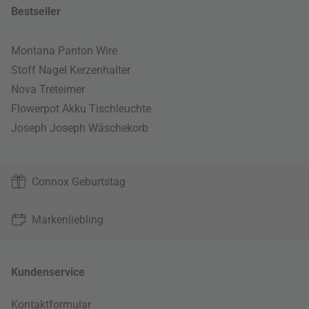
Bestseller
Montana Panton Wire
Stoff Nagel Kerzenhalter
Nova Treteimer
Flowerpot Akku Tischleuchte
Joseph Joseph Wäschekorb
Connox Geburtstag
Markenliebling
Kundenservice
Kontaktformular