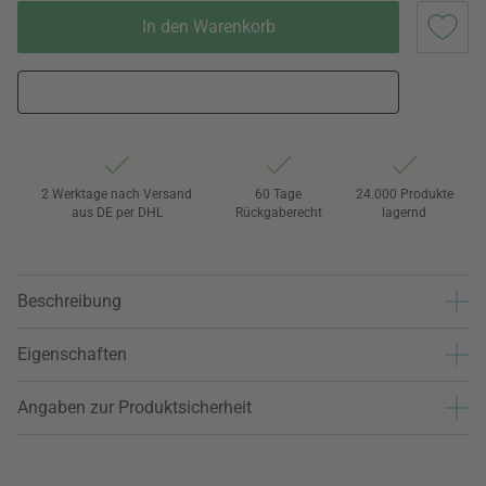
In den Warenkorb
2 Werktage nach Versand
60 Tage
24.000 Produkte
aus DE per DHL
Rückgaberecht
lagernd
Beschreibung
Eigenschaften
Angaben zur Produktsicherheit