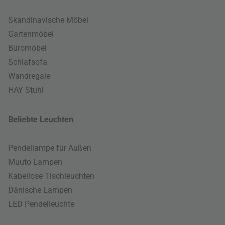
Skandinavische Möbel
Gartenmöbel
Büromöbel
Schlafsofa
Wandregale
HAY Stuhl
Beliebte Leuchten
Pendellampe für Außen
Muuto Lampen
Kabellose Tischleuchten
Dänische Lampen
LED Pendelleuchte