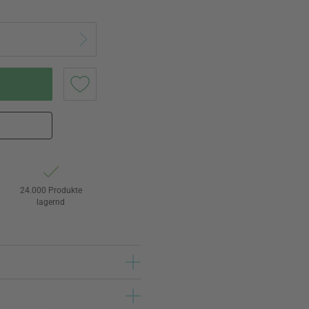
24.000 Produkte
lagernd