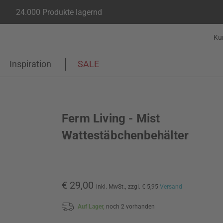
24.000 Produkte lagernd
Ku
Inspiration
SALE
Ferm Living - Mist
Wattestäbchenbehälter
€ 29,00
inkl. MwSt.,
zzgl. € 5,95
Versand
Auf Lager,
noch 2 vorhanden