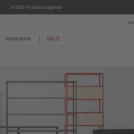
24.000 Produkte lagernd
Ku
Inspiration
SALE