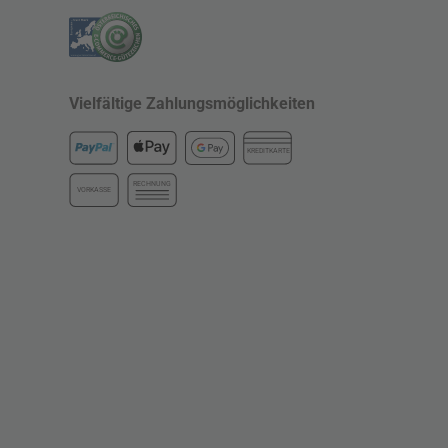
Vielfältige Zahlungsmöglichkeiten
KREDITKARTE
RECHNUNG
VORKASSE