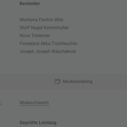
Bestseller
Montana Panton Wire
Stoff Nagel Kerzenhalter
Nova Treteimer
Flowerpot Akku Tischleuchte
Joseph Joseph Wäschekorb
Markenliebling
z
,
Widerrufsrecht
Geprüfte Leistung