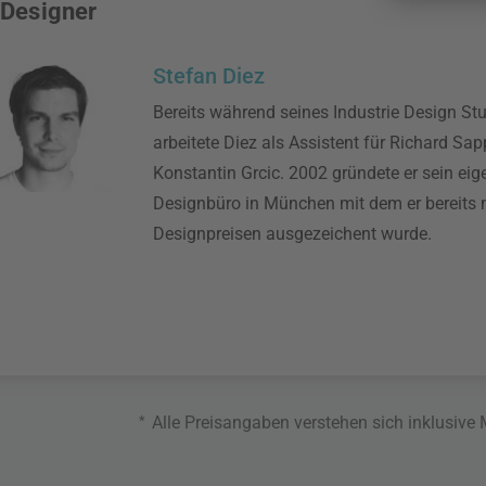
Designer
Stefan Diez
Bereits während seines Industrie Design S
arbeitete Diez als Assistent für Richard Sa
Konstantin Grcic. 2002 gründete er sein eig
Designbüro in München mit dem er bereits
Designpreisen ausgezeichent wurde.
*
Alle Preisangaben verstehen sich inklusive